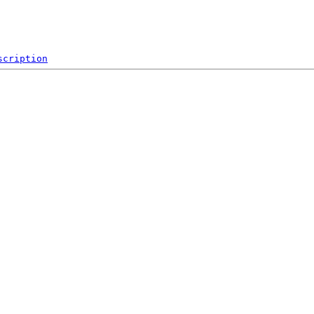
scription